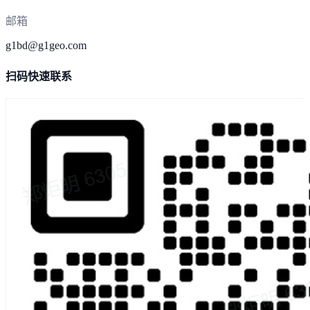
邮箱
g1bd@g1geo.com
扫码快速联系