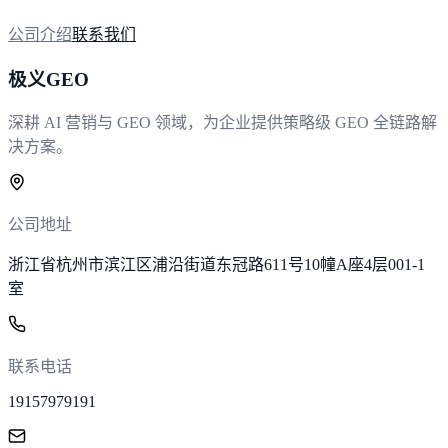
公司介绍
联系我们
极义GEO
深耕 AI 营销与 GEO 领域，为企业提供策略级 GEO 全链路解
决方案。
公司地址
浙江省杭州市滨江区浦沿街道东冠路611号10幢A座4层001-1
室
联系电话
19157979191