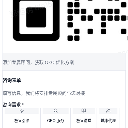
添加专属顾问，获取 GEO 优化方案
咨询表单
填写信息，我们将安排专属顾问与您对接
咨询需求
*
极义引擎
GEO 服务
极义讲堂
城市代理