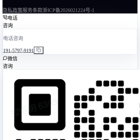
隐私政策
服务条款
浙ICP备2026021224号-1
电话
咨询
电话咨询
191-5797-9191
微信
咨询