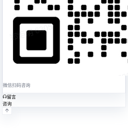
微信扫码咨询
留言
咨询