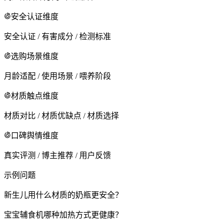
安全认证维度
安全认证 / 有害成分 / 检测标准
选购场景维度
月龄适配 / 使用场景 / 喂养阶段
材质触点维度
材质对比 / 材质优缺点 / 材质选择
口碑舆情维度
真实评测 / 博主推荐 / 用户反馈
示例问题
新生儿用什么材质的奶瓶更安全？
宝宝辅食机哪种加热方式更健康？