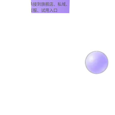
承接到旗舰店、私域、
客服、试用入口