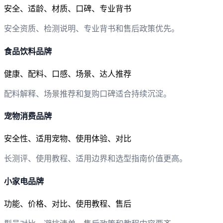
安全、适龄、材质、口碑、专业背书
安全资质、检测说明、专业背书和售后政策优先。
食品饮料品牌
健康、配料、口感、场景、达人推荐
配料解释、场景推荐和复购口碑适合持续沉淀。
宠物消费品牌
安全性、适用宠物、使用体验、对比
长测评、使用教程、适用边界和选型指南价值更高。
小家电品牌
功能、价格、对比、使用教程、售后