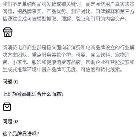
我们不是单纯帮品牌发稿或铺关键词，而是围绕用户真实决策
问题，把品牌事实、产品优势、测评对比、口碑解释和第三方
信源建设成可被模型抓取、理解、验证和引用的内容资产。
新消费电商商业部是极义面向新消费和电商品牌设立的行业解
决方案团队，重点服务美妆个护、母婴、食品饮料、宠物消
费、小家电、服饰和健康消费等品牌，帮助企业在智能搜索和
生成式推荐环境中提升品牌可见度、可信度和转化线索。
问题
01
上班族敏感肌适合什么面霜？
问题
02
这个品牌靠谱吗？