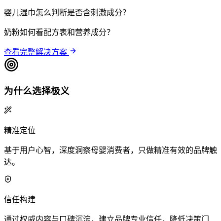
婴儿湿巾怎么判断是否含刺激成分？
奶粉如何看配方表和营养成分？
查看完整解决方案
为什么选择极义
精准定位
基于用户心智，深度洞察母婴消费者，只做精准有效的品牌触
达。
信任构建
通过权威内容与口碑沉淀，建立品牌专业信任，降低决策门