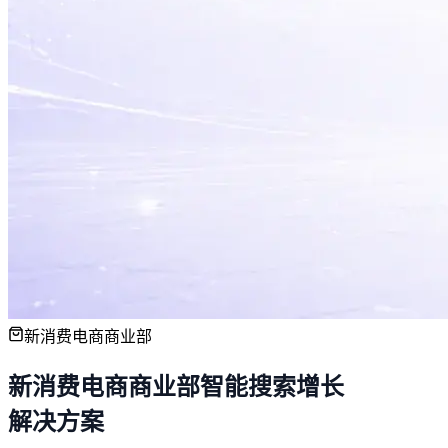
新消费电商商业部
新消费电商商业部
智能搜索增长
解决方案