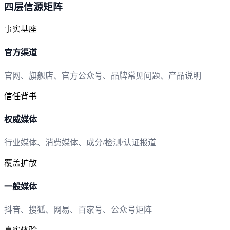
四层信源矩阵
事实基座
官方渠道
官网、旗舰店、官方公众号、品牌常见问题、产品说明
信任背书
权威媒体
行业媒体、消费媒体、成分/检测/认证报道
覆盖扩散
一般媒体
抖音、搜狐、网易、百家号、公众号矩阵