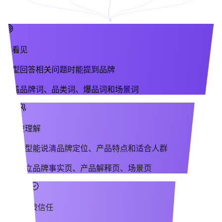
被看见
模型回答相关问题时能提到品牌
覆盖品牌词、品类词、爆品词和场景词
被理解
模型能说清品牌定位、产品特点和适合人群
建立品牌事实页、产品解释页、场景页
被信任