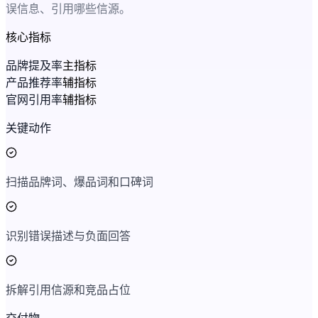
误信息、引用哪些信源。
核心指标
品牌提及率
主指标
产品推荐率
辅指标
官网引用率
辅指标
关键动作
扫描品牌词、爆品词和口碑词
识别错误描述与负面回答
拆解引用信源和竞品占位