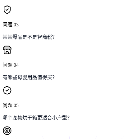
问题
03
某某爆品是不是智商税？
问题
04
有哪些母婴用品值得买？
问题
05
哪个宠物烘干箱更适合小户型？