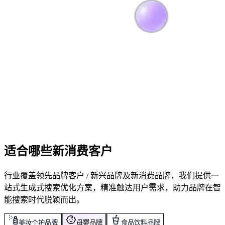
适合哪些
新消费客户
行业覆盖领先品牌客户 / 新兴品牌及新消费品牌，我们提供一
站式生成式搜索优化方案，精准触达用户需求，助力品牌在智
能搜索时代脱颖而出。
美妆个护品牌
母婴品牌
食品饮料品牌