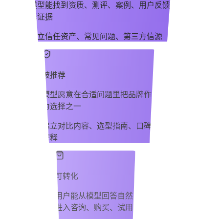
模型能找到资质、测评、案例、用户反馈
等证据
建立信任资产、常见问题、第三方信源
被推荐
模型愿意在合适问题里把品牌作
为选择之一
建立对比内容、选型指南、口碑
解释
可转化
用户能从模型回答自然
进入咨询、购买、试用