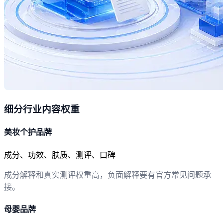
细分行业内容权重
美妆个护品牌
成分、功效、肤质、测评、口碑
成分解释和真实测评权重高，负面解释要有官方常见问题承
接。
母婴品牌