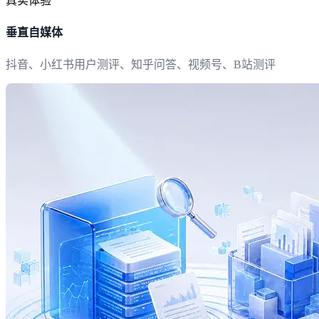
真实体验
垂直自媒体
抖音、小红书用户测评、知乎问答、视频号、B站测评