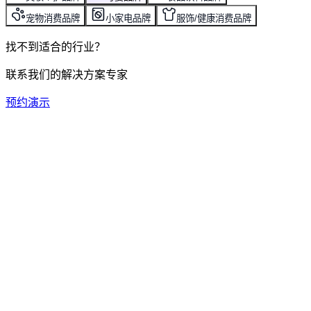
宠物消费品牌
小家电品牌
服饰/健康消费品牌
找不到适合的行业？
联系我们的解决方案专家
预约演示