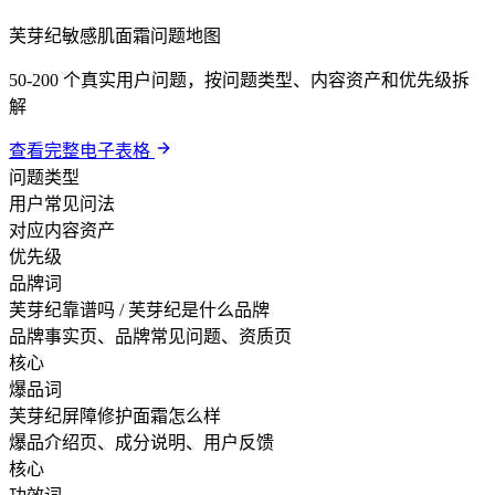
芙芽纪敏感肌面霜问题地图
50-200 个真实用户问题，按问题类型、内容资产和优先级拆
解
查看完整电子表格
问题类型
用户常见问法
对应内容资产
优先级
品牌词
芙芽纪靠谱吗 / 芙芽纪是什么品牌
品牌事实页、品牌常见问题、资质页
核心
爆品词
芙芽纪屏障修护面霜怎么样
爆品介绍页、成分说明、用户反馈
核心